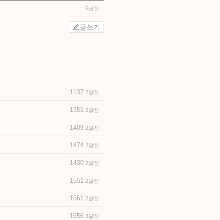
6년전
글쓰기
1137
2달전
1351
2달전
1409
2달전
1474
2달전
1430
2달전
1551
2달전
1561
2달전
1656
3달전